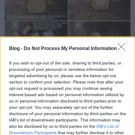
Blog -
Do Not Process My Personal Information
If you wish to opt-out of the sale, sharing to third parties, or
processing of your personal or sensitive information for
targeted advertising by us, please use the below opt-out
section to confirm your selection. Please note that after your
opt-out request is processed you may continue seeing
interest-based ads based on personal information utilized by
us or personal information disclosed to third parties prior to
your opt-out. You may separately opt-out of the further
disclosure of your personal information by third parties on the
IAB’s list of downstream participants. This information may
also be disclosed by us to third parties on the
IAB’s List of
Downstream Participants
that may further disclose it to other