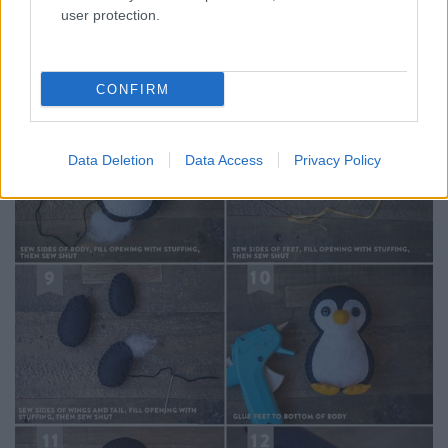
user protection.
CONFIRM
Data Deletion
Data Access
Privacy Policy