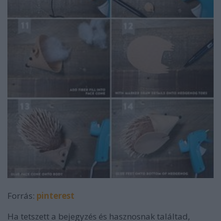
Forrás:
pinterest
Ha tetszett a bejegyzés és hasznosnak találtad,