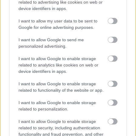
related to advertising like cookies on web or
device identifiers in apps.
I want to allow my user data to be sent to
Google for online advertising purposes.
I want to allow Google to send me
personalized advertising.
I want to allow Google to enable storage
related to analytics like cookies on web or
device identifiers in apps.
I want to allow Google to enable storage
related to functionality of the website or app.
I want to allow Google to enable storage
related to personalization.
I want to allow Google to enable storage
related to security, including authentication
functionality and fraud prevention, and other