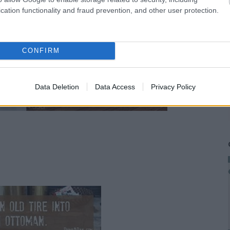
cation functionality and fraud prevention, and other user protection.
CONFIRM
Data Deletion
Data Access
Privacy Policy