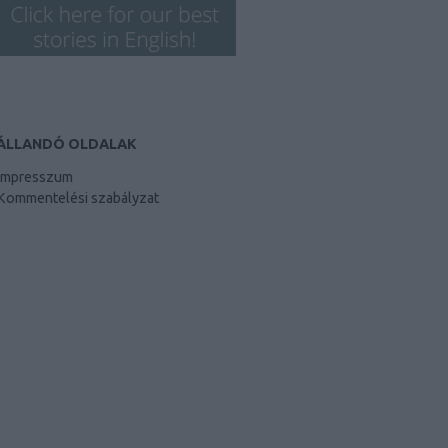
ÁLLANDÓ OLDALAK
Impresszum
Kommentelési szabályzat