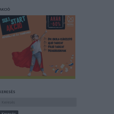
AKCIÓ
KERESÉS