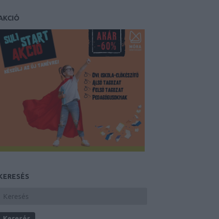
AKCIÓ
KERESÉS