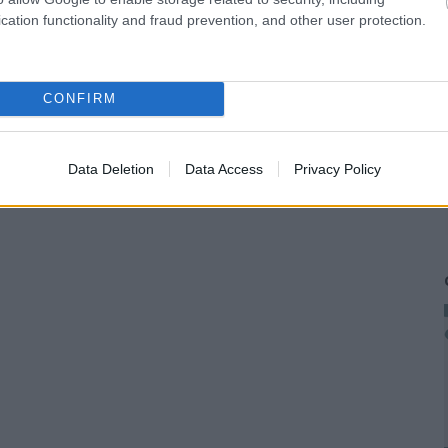
cation functionality and fraud prevention, and other user protection.
CONFIRM
Data Deletion
Data Access
Privacy Policy