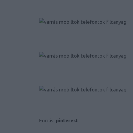
Forrás:
pinterest