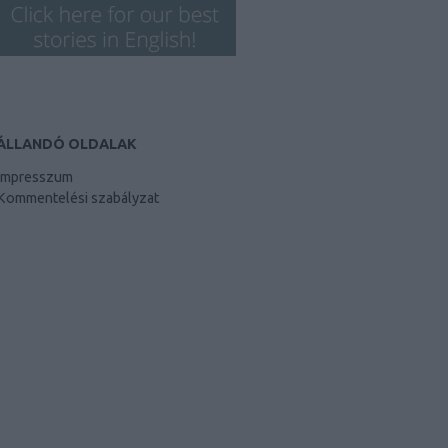
ÁLLANDÓ OLDALAK
Impresszum
Kommentelési szabályzat