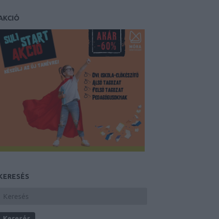
AKCIÓ
KERESÉS