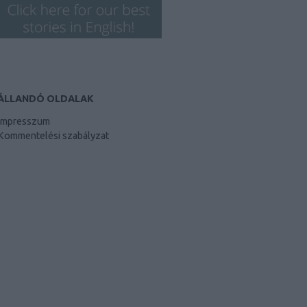
ÁLLANDÓ OLDALAK
Impresszum
Kommentelési szabályzat