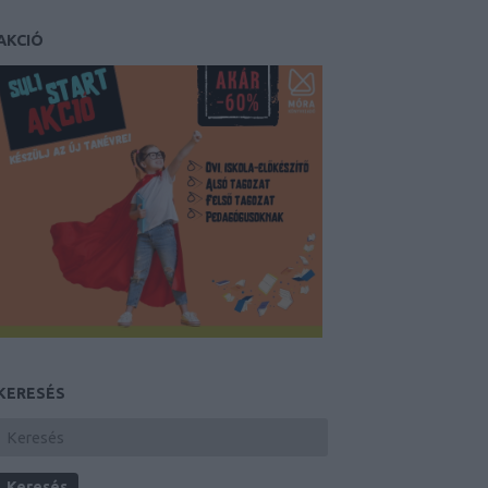
AKCIÓ
KERESÉS