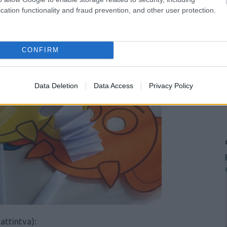
cation functionality and fraud prevention, and other user protection.
CONFIRM
Data Deletion
Data Access
Privacy Policy
attintva):