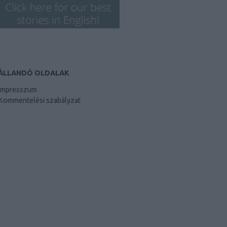
ÁLLANDÓ OLDALAK
Impresszum
Kommentelési szabályzat