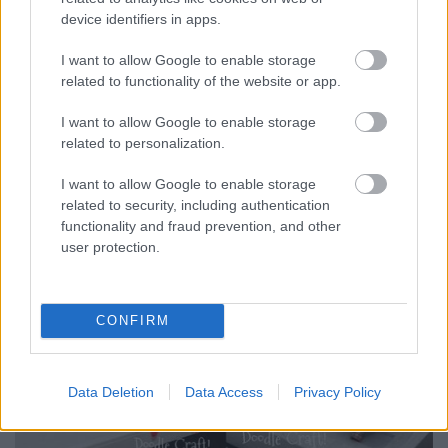
device identifiers in apps.
I want to allow Google to enable storage
related to functionality of the website or app.
I want to allow Google to enable storage
related to personalization.
I want to allow Google to enable storage
related to security, including authentication
functionality and fraud prevention, and other
user protection.
CONFIRM
Data Deletion
Data Access
Privacy Policy