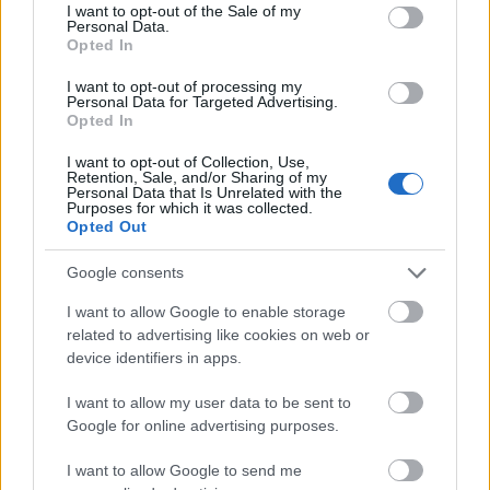
consent section.
I want to opt-out of the Sale of my
Personal Data.
Opted In
I want to opt-out of processing my
Personal Data for Targeted Advertising.
Opted In
I want to opt-out of Collection, Use,
Retention, Sale, and/or Sharing of my
Personal Data that Is Unrelated with the
Purposes for which it was collected.
Opted Out
Google consents
I want to allow Google to enable storage
related to advertising like cookies on web or
device identifiers in apps.
I want to allow my user data to be sent to
Google for online advertising purposes.
I want to allow Google to send me