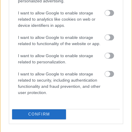
personalized advertising.
I want to allow Google to enable storage
related to analytics like cookies on web or
device identifiers in apps.
I want to allow Google to enable storage
related to functionality of the website or app.
I want to allow Google to enable storage
related to personalization.
I want to allow Google to enable storage
related to security, including authentication
functionality and fraud prevention, and other
user protection.
CONFIRM