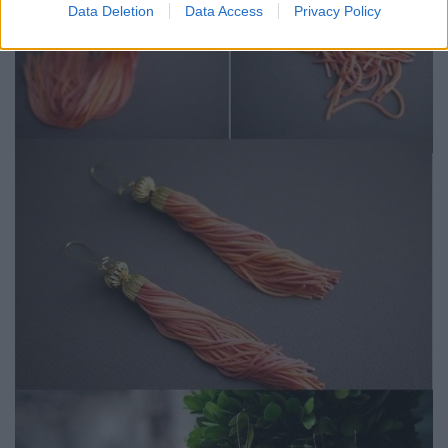
Data Deletion
Data Access
Privacy Policy