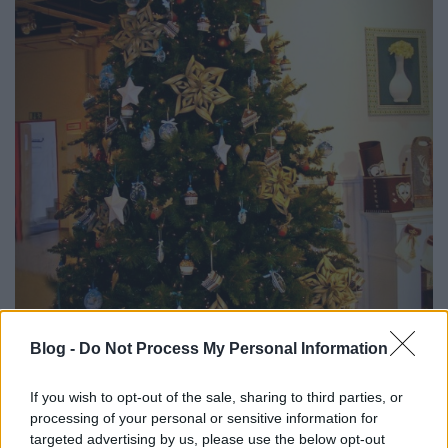
Blog -
Do Not Process My Personal Information
If you wish to opt-out of the sale, sharing to third parties, or
processing of your personal or sensitive information for
targeted advertising by us, please use the below opt-out