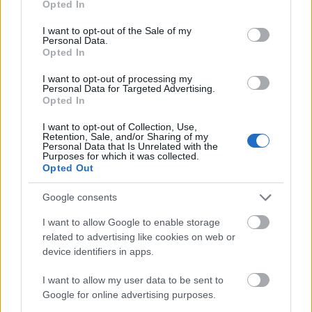
Opted In
use your data for below specified purposes in below Google
consent section.
I want to opt-out of the Sale of my
Personal Data.
Opted In
I want to opt-out of processing my
Personal Data for Targeted Advertising.
Opted In
I want to opt-out of Collection, Use,
Retention, Sale, and/or Sharing of my
Personal Data that Is Unrelated with the
Purposes for which it was collected.
Opted Out
Google consents
I want to allow Google to enable storage
related to advertising like cookies on web or
device identifiers in apps.
I want to allow my user data to be sent to
Google for online advertising purposes.