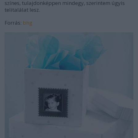
színes, tulajdonképpen mindegy, szerintem úgyis
telitalálat lesz.
Forrás:
bhg