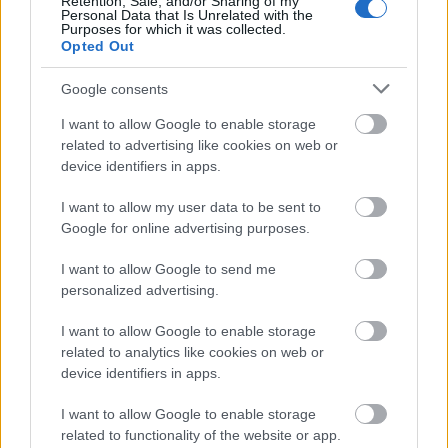
Retention, Sale, and/or Sharing of my
Personal Data that Is Unrelated with the
Purposes for which it was collected.
Opted Out
Google consents
I want to allow Google to enable storage
related to advertising like cookies on web or
device identifiers in apps.
I want to allow my user data to be sent to
Google for online advertising purposes.
I want to allow Google to send me
personalized advertising.
I want to allow Google to enable storage
related to analytics like cookies on web or
device identifiers in apps.
I want to allow Google to enable storage
related to functionality of the website or app.