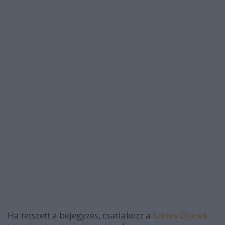
Ha tetszett a bejegyzés, csatlakozz a
Színes Ötletek