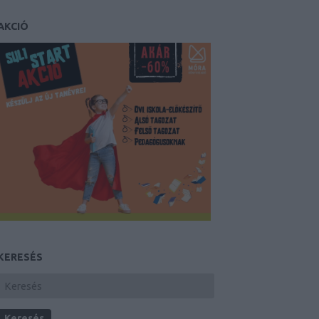
AKCIÓ
KERESÉS