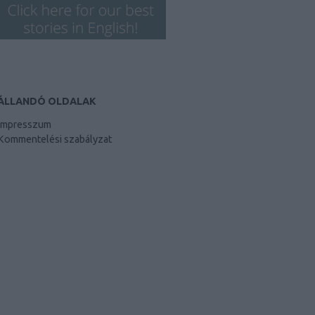
ÁLLANDÓ OLDALAK
Impresszum
Kommentelési szabályzat