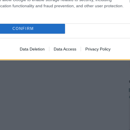
cation functionality and fraud prevention, and other user protection.
CONFIRM
Data Deletion
Data Access
Privacy Policy