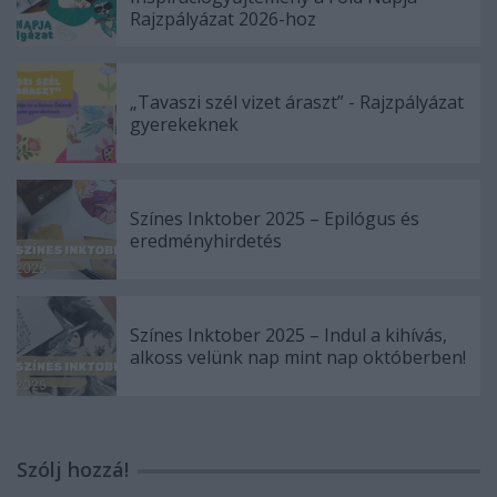
Rajzpályázat 2026-hoz
„Tavaszi szél vizet áraszt” - Rajzpályázat
gyerekeknek
Színes Inktober 2025 – Epilógus és
eredményhirdetés
Színes Inktober 2025 – Indul a kihívás,
alkoss velünk nap mint nap októberben!
Szólj hozzá!