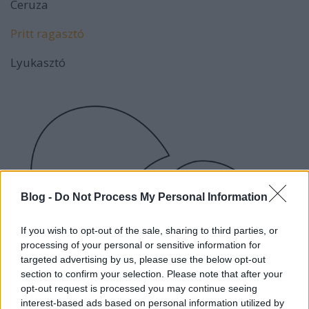
Ceruza
Pritt ragasztó
Lyukasztó
Blog -
Do Not Process My Personal Information
If you wish to opt-out of the sale, sharing to third parties, or
processing of your personal or sensitive information for
targeted advertising by us, please use the below opt-out
section to confirm your selection. Please note that after your
opt-out request is processed you may continue seeing
interest-based ads based on personal information utilized by