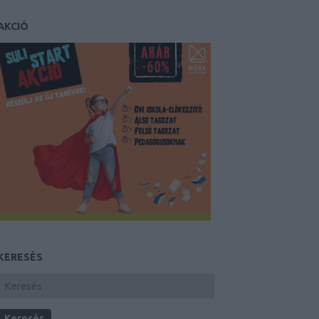
AKCIÓ
KERESÉS