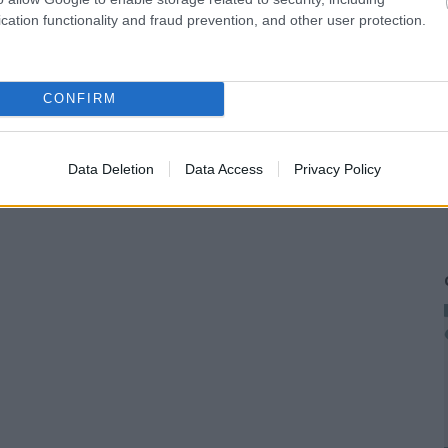
cation functionality and fraud prevention, and other user protection.
CONFIRM
Data Deletion
Data Access
Privacy Policy