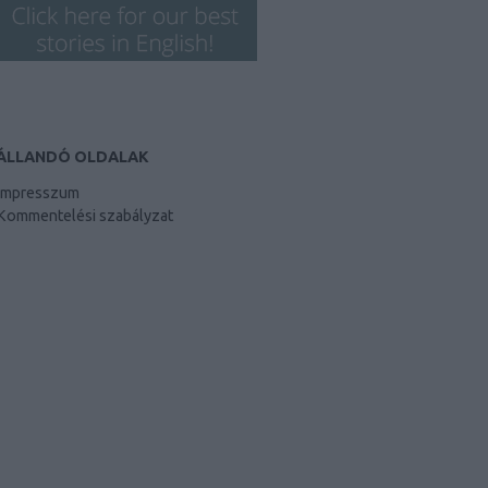
ÁLLANDÓ OLDALAK
Impresszum
Kommentelési szabályzat