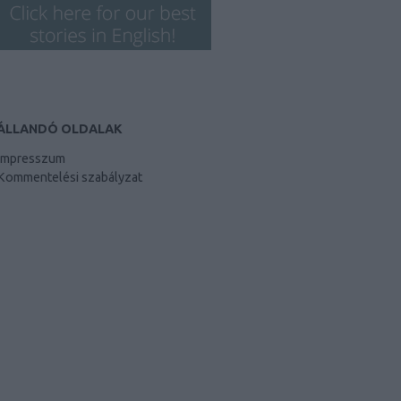
ÁLLANDÓ OLDALAK
Impresszum
Kommentelési szabályzat