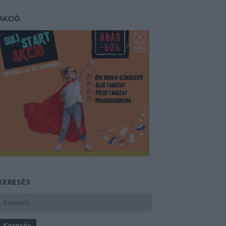
AKCIÓ
KERESÉS