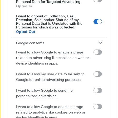
Personal Data for Targeted Advertising.
Opted In
I want to opt-out of Collection, Use,
Retention, Sale, and/or Sharing of my
Personal Data that Is Unrelated with the
Purposes for which it was collected.
Opted Out
Google consents
I want to allow Google to enable storage
related to advertising like cookies on web or
device identifiers in apps.
I want to allow my user data to be sent to
Google for online advertising purposes.
I want to allow Google to send me
personalized advertising.
I want to allow Google to enable storage
related to analytics like cookies on web or
device identifiers in apps.